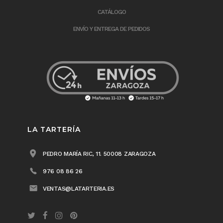
CATÁLOGO
ENVÍO Y ENTREGA DE PEDIDOS
LA TARTERÍA
PEDRO MARÍA RIC, 11. 50008 ZARAGOZA
976 08 86 26
VENTAS@LATARTERIA.ES