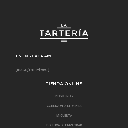
EN INSTAGRAM
[instagram-feed]
TIENDA ONLINE
NOSOTROS
CONDICIONES DE VENTA
MI CUENTA
POLÍTICA DE PRIVACIDAD