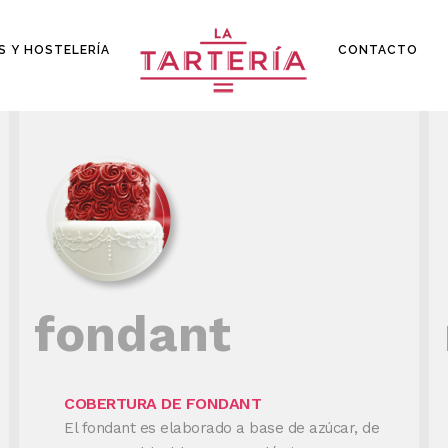
S Y HOSTELERÍA
CONTACTO
fondant
COBERTURA DE FONDANT
El fondant es elaborado a base de azúcar, de