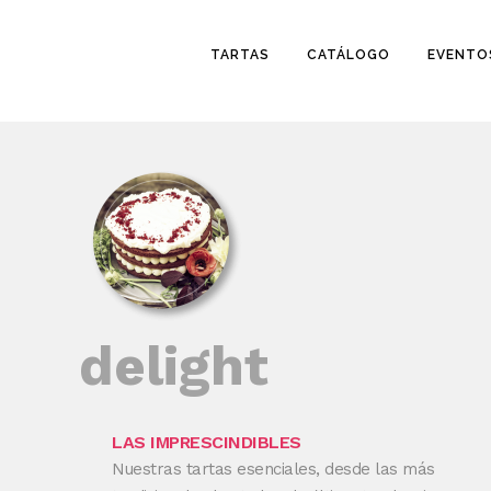
TARTAS
CATÁLOGO
EVENTO
delight
LAS IMPRESCINDIBLES
Nuestras tartas esenciales, desde las más