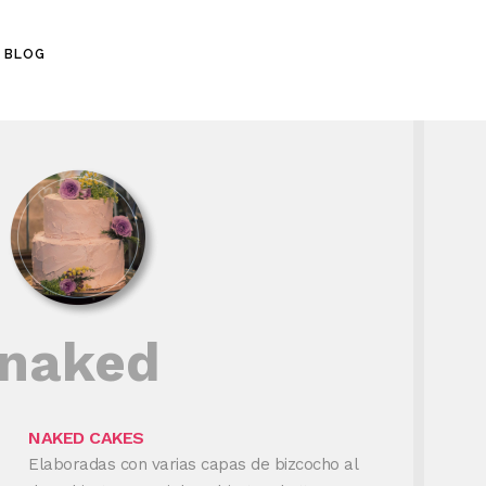
BLOG
naked
NAKED CAKES
Elaboradas con varias capas de bizcocho al