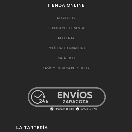
TIENDA ONLINE
NOSOTROS
CONDICIONES DE VENTA
MI CUENTA
POLÍTICA DE PRIVACIDAD
CATÁLOGO
ENVÍO Y ENTREGA DE PEDIDOS
LA TARTERÍA