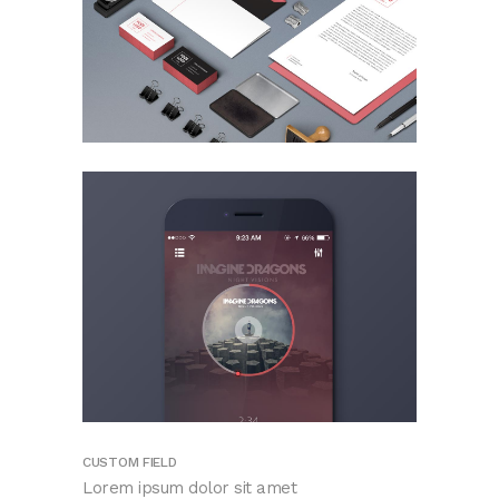
CUSTOM FIELD
Lorem ipsum dolor sit amet