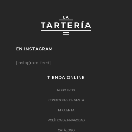
EN INSTAGRAM
[instagram-feed]
TIENDA ONLINE
NOSOTROS
CONDICIONES DE VENTA
MI CUENTA
POLÍTICA DE PRIVACIDAD
CATÁLOGO