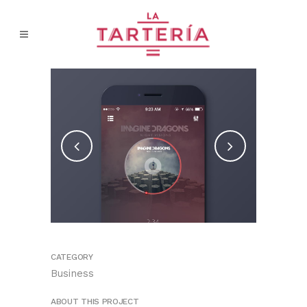
CATEGORY
Business
ABOUT THIS PROJECT