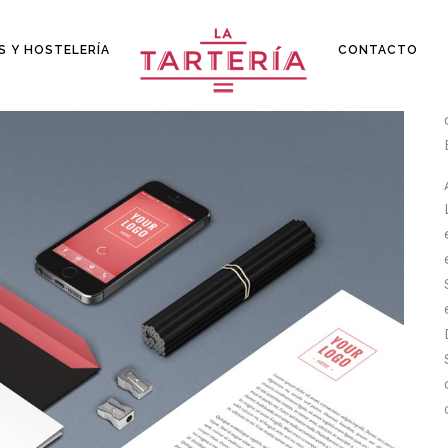
S Y HOSTELERÍA
CONTACTO