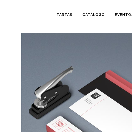
TARTAS
CATÁLOGO
EVENTO