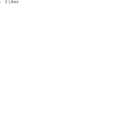
3
Likes