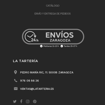
CATÁLOGO
ENVÍO Y ENTREGA DE PEDIDOS
LA TARTERÍA
PEDRO MARÍA RIC, 11. 50008 ZARAGOZA
976 08 86 26
VENTAS@LATARTERIA.ES