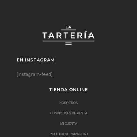
EN INSTAGRAM
[instagram-feed]
TIENDA ONLINE
NOSOTROS
CONDICIONES DE VENTA
MI CUENTA
POLÍTICA DE PRIVACIDAD