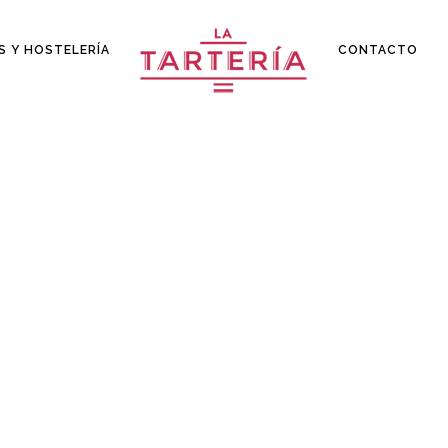
S Y HOSTELERÍA
CONTACTO