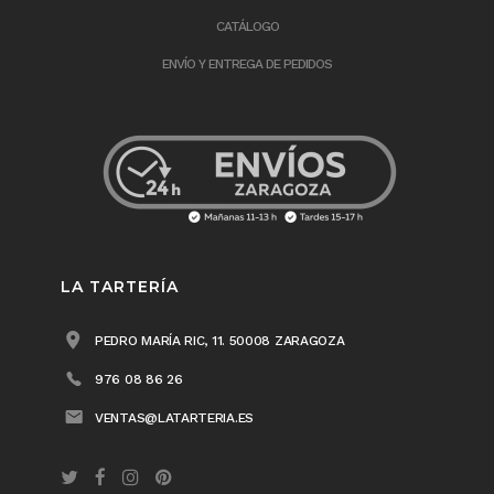
CATÁLOGO
ENVÍO Y ENTREGA DE PEDIDOS
LA TARTERÍA
PEDRO MARÍA RIC, 11. 50008 ZARAGOZA
976 08 86 26
VENTAS@LATARTERIA.ES