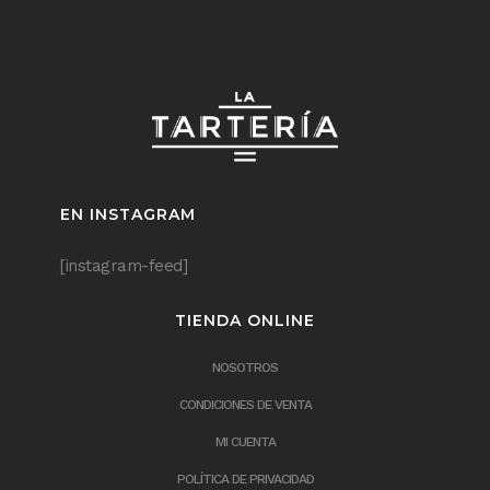
EN INSTAGRAM
[instagram-feed]
TIENDA ONLINE
NOSOTROS
CONDICIONES DE VENTA
MI CUENTA
POLÍTICA DE PRIVACIDAD