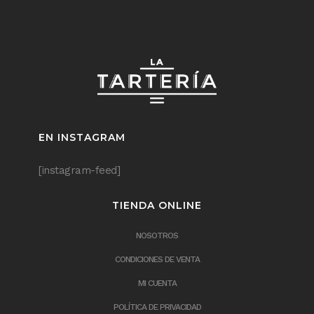
EN INSTAGRAM
[instagram-feed]
TIENDA ONLINE
NOSOTROS
CONDICIONES DE VENTA
MI CUENTA
POLÍTICA DE PRIVACIDAD