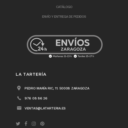
CATÁLOGO
ENVÍO Y ENTREGA DE PEDIDOS
LA TARTERÍA
PEDRO MARÍA RIC, 11. 50008 ZARAGOZA
976 08 86 26
VENTAS@LATARTERIA.ES