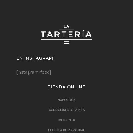
EN INSTAGRAM
[instagram-feed]
TIENDA ONLINE
NOSOTROS
CONDICIONES DE VENTA
MI CUENTA
POLÍTICA DE PRIVACIDAD