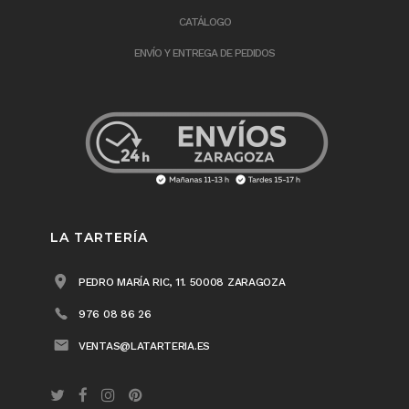
CATÁLOGO
ENVÍO Y ENTREGA DE PEDIDOS
LA TARTERÍA
PEDRO MARÍA RIC, 11. 50008 ZARAGOZA
976 08 86 26
VENTAS@LATARTERIA.ES