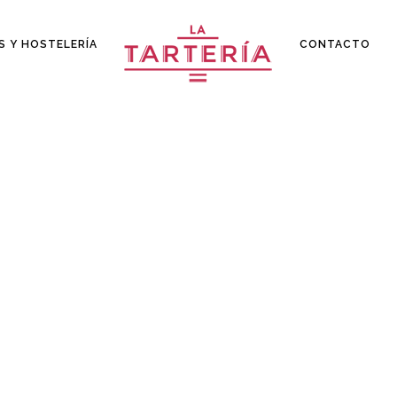
S Y HOSTELERÍA
CONTACTO