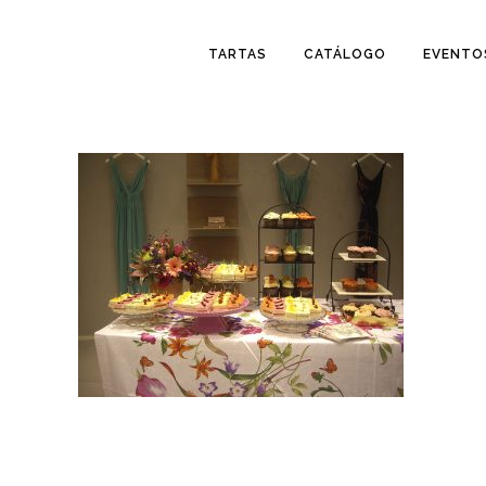
TARTAS
CATÁLOGO
EVENTO