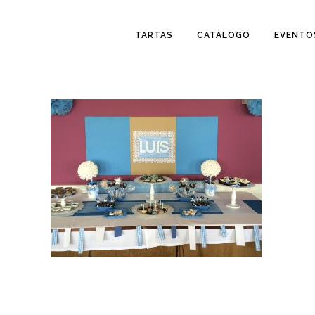
TARTAS
CATÁLOGO
EVENTO