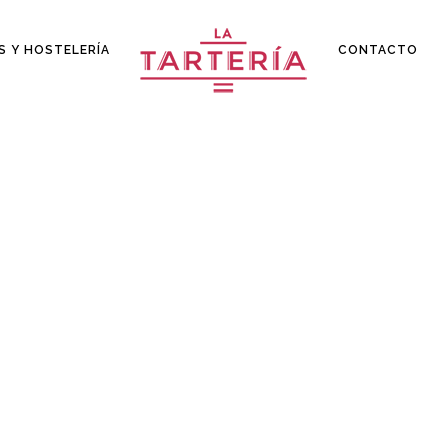
S Y HOSTELERÍA
CONTACTO