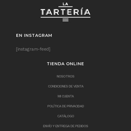
EN INSTAGRAM
[instagram-feed]
TIENDA ONLINE
NOSOTROS
CONDICIONES DE VENTA
MI CUENTA
POLÍTICA DE PRIVACIDAD
CATÁLOGO
ENVÍO Y ENTREGA DE PEDIDOS