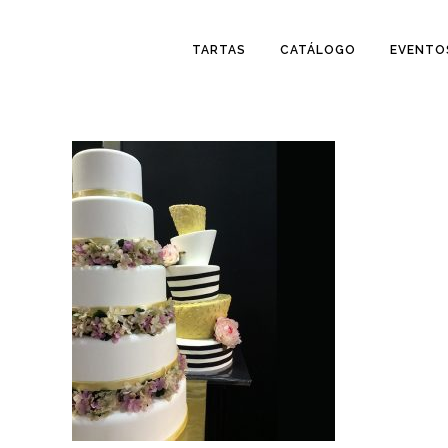
TARTAS
CATÁLOGO
EVENTO