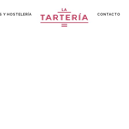
S Y HOSTELERÍA
CONTACTO