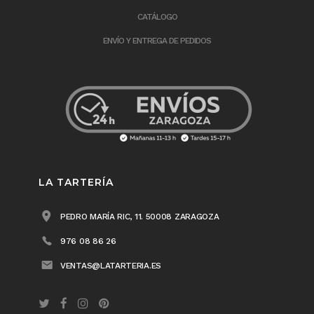
CATÁLOGO
ENVÍO Y ENTREGA DE PEDIDOS
LA TARTERÍA
PEDRO MARÍA RIC, 11. 50008 ZARAGOZA
976 08 86 26
VENTAS@LATARTERIA.ES