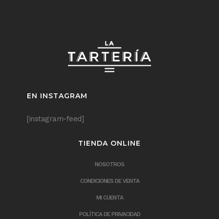
EN INSTAGRAM
[instagram-feed]
TIENDA ONLINE
NOSOTROS
CONDICIONES DE VENTA
MI CUENTA
POLÍTICA DE PRIVACIDAD