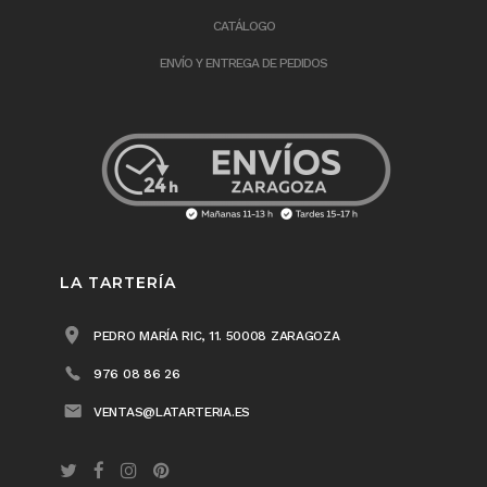
CATÁLOGO
ENVÍO Y ENTREGA DE PEDIDOS
LA TARTERÍA
PEDRO MARÍA RIC, 11. 50008 ZARAGOZA
976 08 86 26
VENTAS@LATARTERIA.ES