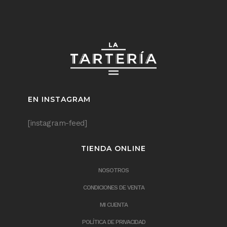
EN INSTAGRAM
[instagram-feed]
TIENDA ONLINE
NOSOTROS
CONDICIONES DE VENTA
MI CUENTA
POLÍTICA DE PRIVACIDAD