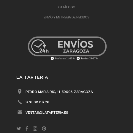
CATÁLOGO
ENVÍO Y ENTREGA DE PEDIDOS
LA TARTERÍA
PEDRO MARÍA RIC, 11. 50008 ZARAGOZA
976 08 86 26
VENTAS@LATARTERIA.ES