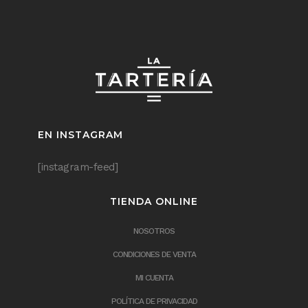
EN INSTAGRAM
[instagram-feed]
TIENDA ONLINE
NOSOTROS
CONDICIONES DE VENTA
MI CUENTA
POLÍTICA DE PRIVACIDAD