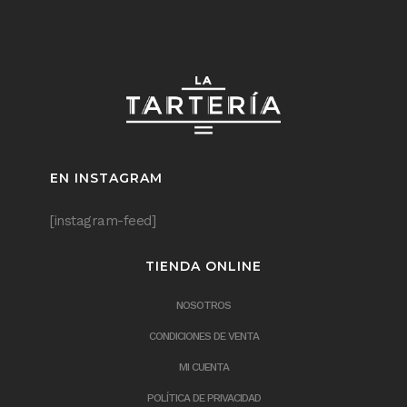
EN INSTAGRAM
[instagram-feed]
TIENDA ONLINE
NOSOTROS
CONDICIONES DE VENTA
MI CUENTA
POLÍTICA DE PRIVACIDAD