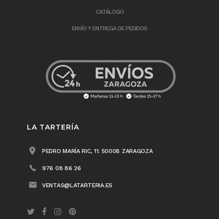
CATÁLOGO
ENVÍO Y ENTREGA DE PEDIDOS
LA TARTERÍA
PEDRO MARÍA RIC, 11. 50008 ZARAGOZA
976 08 86 26
VENTAS@LATARTERIA.ES