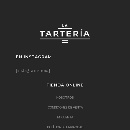
EN INSTAGRAM
[instagram-feed]
TIENDA ONLINE
NOSOTROS
CONDICIONES DE VENTA
MI CUENTA
POLÍTICA DE PRIVACIDAD