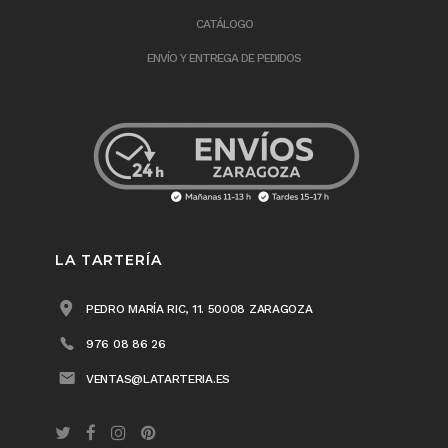
CATÁLOGO
ENVÍO Y ENTREGA DE PEDIDOS
LA TARTERÍA
PEDRO MARÍA RIC, 11. 50008 ZARAGOZA
976 08 86 26
VENTAS@LATARTERIA.ES