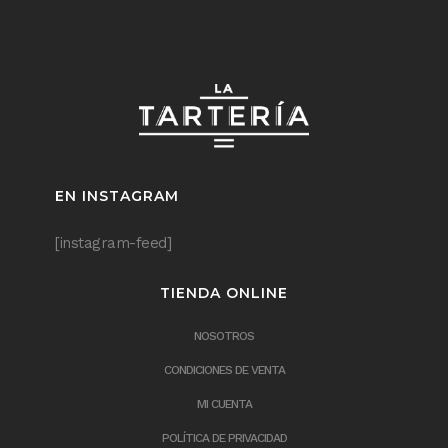
EN INSTAGRAM
[instagram-feed]
TIENDA ONLINE
NOSOTROS
CONDICIONES DE VENTA
MI CUENTA
POLÍTICA DE PRIVACIDAD