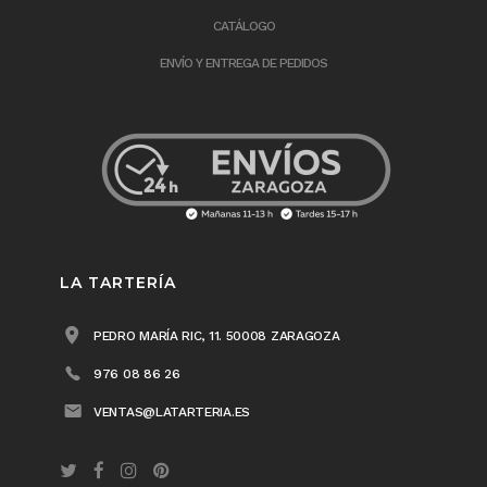
CATÁLOGO
ENVÍO Y ENTREGA DE PEDIDOS
LA TARTERÍA
PEDRO MARÍA RIC, 11. 50008 ZARAGOZA
976 08 86 26
VENTAS@LATARTERIA.ES