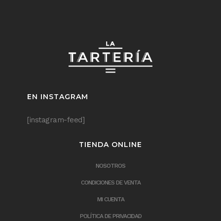
EN INSTAGRAM
[instagram-feed]
TIENDA ONLINE
NOSOTROS
CONDICIONES DE VENTA
MI CUENTA
POLÍTICA DE PRIVACIDAD