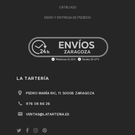
CATÁLOGO
ENVÍO Y ENTREGA DE PEDIDOS
LA TARTERÍA
PEDRO MARÍA RIC, 11. 50008 ZARAGOZA
976 08 86 26
VENTAS@LATARTERIA.ES