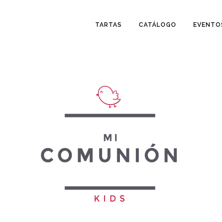
TARTAS
CATÁLOGO
EVENTO