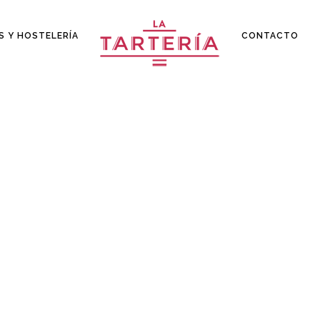
S Y HOSTELERÍA
CONTACTO