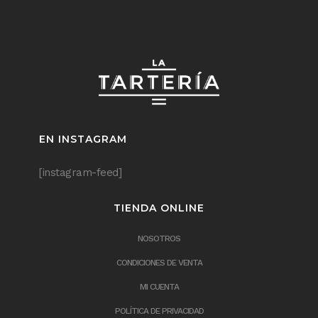
EN INSTAGRAM
[instagram-feed]
TIENDA ONLINE
NOSOTROS
CONDICIONES DE VENTA
MI CUENTA
POLÍTICA DE PRIVACIDAD