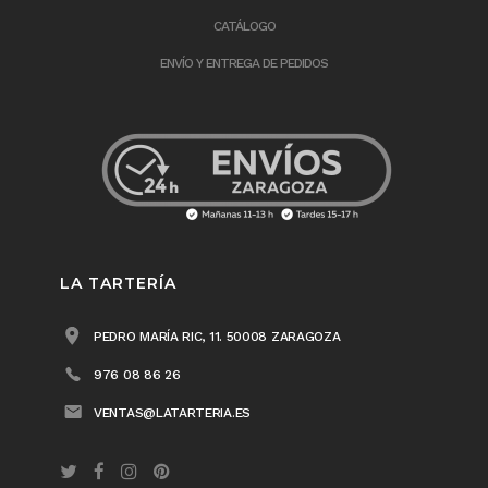
CATÁLOGO
ENVÍO Y ENTREGA DE PEDIDOS
LA TARTERÍA
PEDRO MARÍA RIC, 11. 50008 ZARAGOZA
976 08 86 26
VENTAS@LATARTERIA.ES