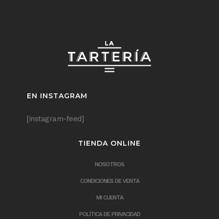
EN INSTAGRAM
[instagram-feed]
TIENDA ONLINE
NOSOTROS
CONDICIONES DE VENTA
MI CUENTA
POLÍTICA DE PRIVACIDAD