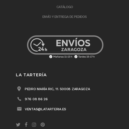
CATÁLOGO
ENVÍO Y ENTREGA DE PEDIDOS
LA TARTERÍA
PEDRO MARÍA RIC, 11. 50008 ZARAGOZA
976 08 86 26
VENTAS@LATARTERIA.ES