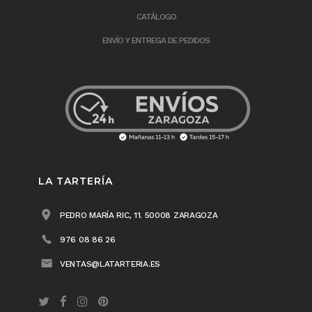
CATÁLOGO
ENVÍO Y ENTREGA DE PEDIDOS
LA TARTERÍA
PEDRO MARÍA RIC, 11. 50008 ZARAGOZA
976 08 86 26
VENTAS@LATARTERIA.ES