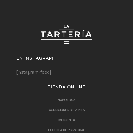
EN INSTAGRAM
[instagram-feed]
TIENDA ONLINE
NOSOTROS
CONDICIONES DE VENTA
MI CUENTA
POLÍTICA DE PRIVACIDAD