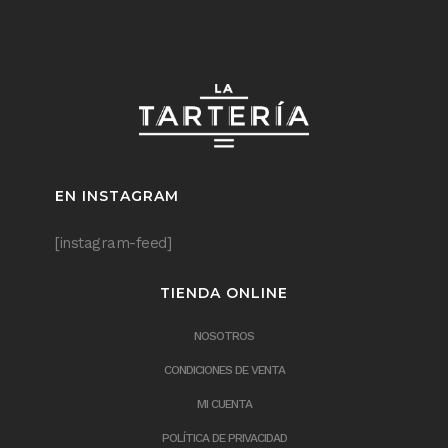
EN INSTAGRAM
[instagram-feed]
TIENDA ONLINE
NOSOTROS
CONDICIONES DE VENTA
MI CUENTA
POLÍTICA DE PRIVACIDAD