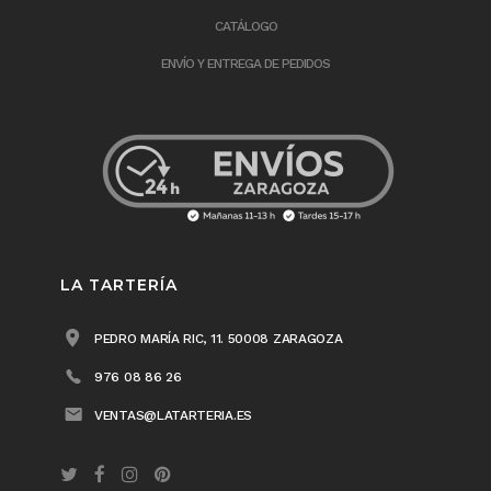
CATÁLOGO
ENVÍO Y ENTREGA DE PEDIDOS
LA TARTERÍA
PEDRO MARÍA RIC, 11. 50008 ZARAGOZA
976 08 86 26
VENTAS@LATARTERIA.ES