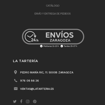
CATÁLOGO
ENVÍO Y ENTREGA DE PEDIDOS
LA TARTERÍA
PEDRO MARÍA RIC, 11. 50008 ZARAGOZA
976 08 86 26
VENTAS@LATARTERIA.ES