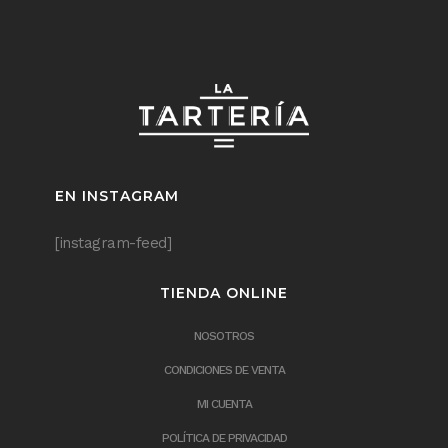
EN INSTAGRAM
[instagram-feed]
TIENDA ONLINE
NOSOTROS
CONDICIONES DE VENTA
MI CUENTA
POLÍTICA DE PRIVACIDAD