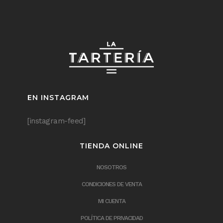
EN INSTAGRAM
[instagram-feed]
TIENDA ONLINE
NOSOTROS
CONDICIONES DE VENTA
MI CUENTA
POLÍTICA DE PRIVACIDAD