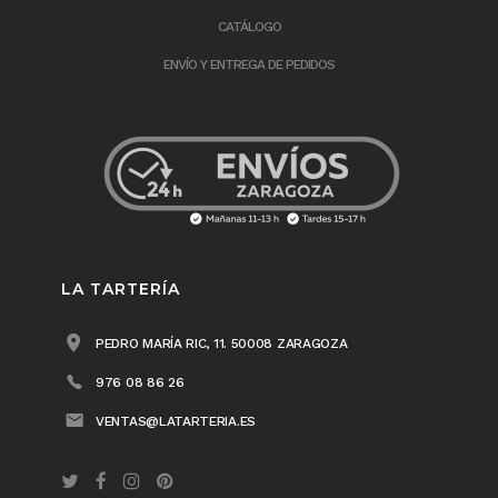
CATÁLOGO
ENVÍO Y ENTREGA DE PEDIDOS
LA TARTERÍA
PEDRO MARÍA RIC, 11. 50008 ZARAGOZA
976 08 86 26
VENTAS@LATARTERIA.ES