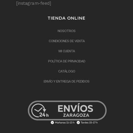
[instagram-feed]
TIENDA ONLINE
NOSOTROS
CONDICIONES DE VENTA
MI CUENTA
POLÍTICA DE PRIVACIDAD
CATÁLOGO
ENVÍO Y ENTREGA DE PEDIDOS