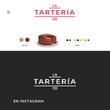
EN INSTAGRAM