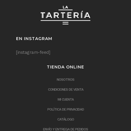
EN INSTAGRAM
[instagram-feed]
TIENDA ONLINE
NOSOTROS
CONDICIONES DE VENTA
MI CUENTA
POLÍTICA DE PRIVACIDAD
CATÁLOGO
ENVÍO Y ENTREGA DE PEDIDOS