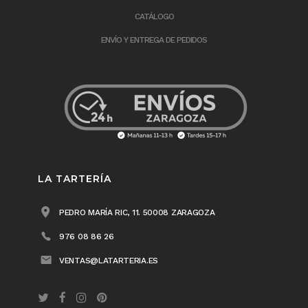
CATÁLOGO
ENVÍO Y ENTREGA DE PEDIDOS
LA TARTERÍA
PEDRO MARÍA RIC, 11. 50008 ZARAGOZA
976 08 86 26
VENTAS@LATARTERIA.ES