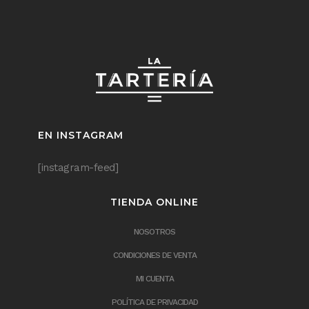
EN INSTAGRAM
[instagram-feed]
TIENDA ONLINE
NOSOTROS
CONDICIONES DE VENTA
MI CUENTA
POLÍTICA DE PRIVACIDAD