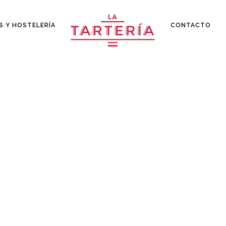
S Y HOSTELERÍA
CONTACTO