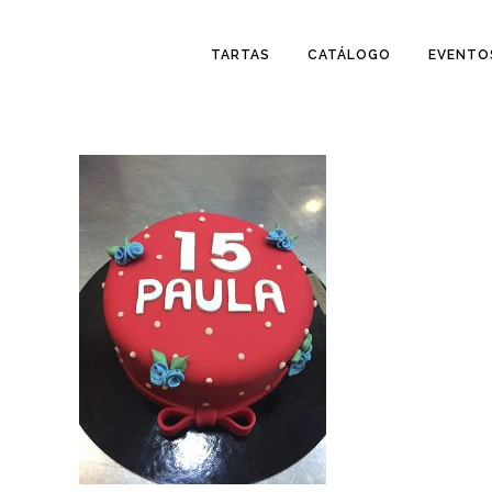
TARTAS
CATÁLOGO
EVENTO