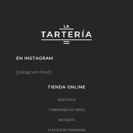
EN INSTAGRAM
[instagram-feed]
TIENDA ONLINE
NOSOTROS
CONDICIONES DE VENTA
MI CUENTA
POLÍTICA DE PRIVACIDAD