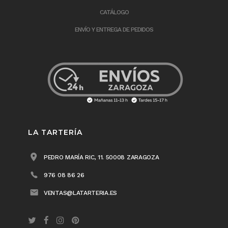
CATÁLOGO
ENVÍO Y ENTREGA DE PEDIDOS
LA TARTERÍA
PEDRO MARÍA RIC, 11. 50008 ZARAGOZA
976 08 86 26
VENTAS@LATARTERIA.ES