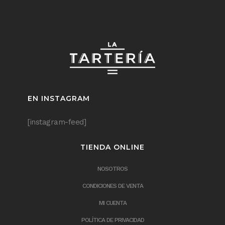
EN INSTAGRAM
[instagram-feed]
TIENDA ONLINE
NOSOTROS
CONDICIONES DE VENTA
MI CUENTA
POLÍTICA DE PRIVACIDAD