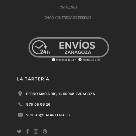
CATÁLOGO
ENVÍO Y ENTREGA DE PEDIDOS
LA TARTERÍA
PEDRO MARÍA RIC, 11. 50008 ZARAGOZA
976 08 86 26
VENTAS@LATARTERIA.ES