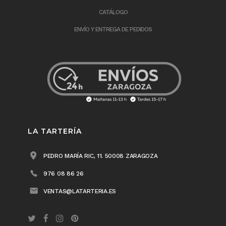
CATÁLOGO
ENVÍO Y ENTREGA DE PEDIDOS
LA TARTERÍA
PEDRO MARÍA RIC, 11. 50008 ZARAGOZA
976 08 86 26
VENTAS@LATARTERIA.ES