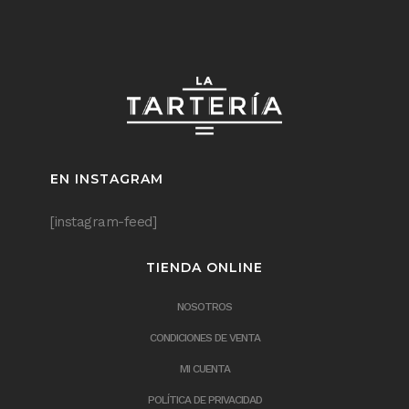
EN INSTAGRAM
[instagram-feed]
TIENDA ONLINE
NOSOTROS
CONDICIONES DE VENTA
MI CUENTA
POLÍTICA DE PRIVACIDAD