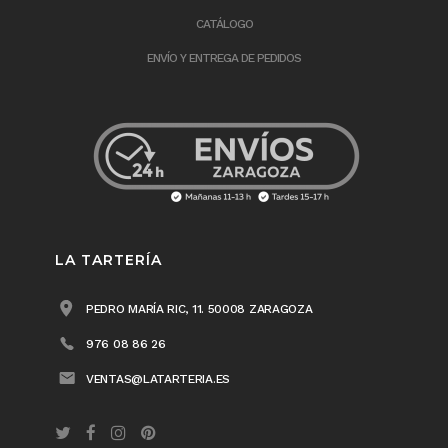
CATÁLOGO
ENVÍO Y ENTREGA DE PEDIDOS
LA TARTERÍA
PEDRO MARÍA RIC, 11. 50008 ZARAGOZA
976 08 86 26
VENTAS@LATARTERIA.ES