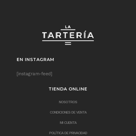
EN INSTAGRAM
[instagram-feed]
TIENDA ONLINE
NOSOTROS
CONDICIONES DE VENTA
MI CUENTA
POLÍTICA DE PRIVACIDAD