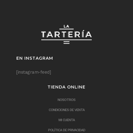
EN INSTAGRAM
[instagram-feed]
TIENDA ONLINE
NOSOTROS
CONDICIONES DE VENTA
MI CUENTA
POLÍTICA DE PRIVACIDAD