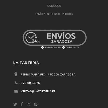
CATÁLOGO
ENVÍO Y ENTREGA DE PEDIDOS
LA TARTERÍA
PEDRO MARÍA RIC, 11. 50008 ZARAGOZA
976 08 86 26
VENTAS@LATARTERIA.ES