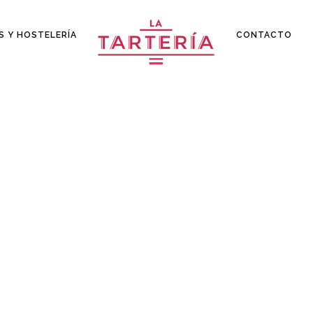
S Y HOSTELERÍA
CONTACTO