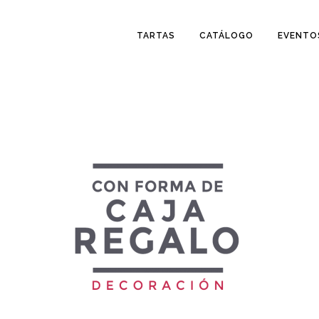
TARTAS
CATÁLOGO
EVENTO