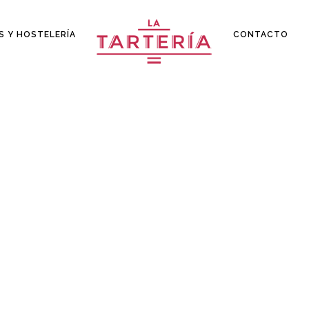
S Y HOSTELERÍA
CONTACTO