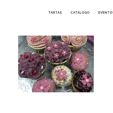
TARTAS
CATÁLOGO
EVENTO