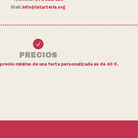
Mail:
info@latarteria.org
PRECIOS
 precio mínimo de una tarta personalizada es de 40 €.