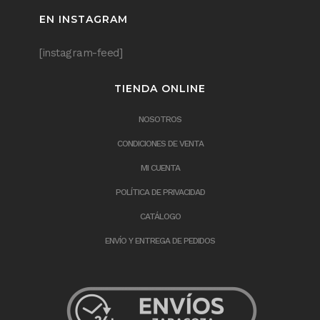
EN INSTAGRAM
[instagram-feed]
TIENDA ONLINE
NOSOTROS
CONDICIONES DE VENTA
MI CUENTA
POLÍTICA DE PRIVACIDAD
CATÁLOGO
ENVÍO Y ENTREGA DE PEDIDOS