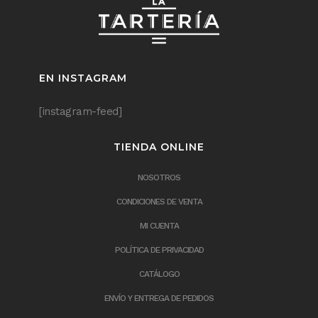
EN INSTAGRAM
[instagram-feed]
TIENDA ONLINE
NOSOTROS
CONDICIONES DE VENTA
MI CUENTA
POLÍTICA DE PRIVACIDAD
CATÁLOGO
ENVÍO Y ENTREGA DE PEDIDOS