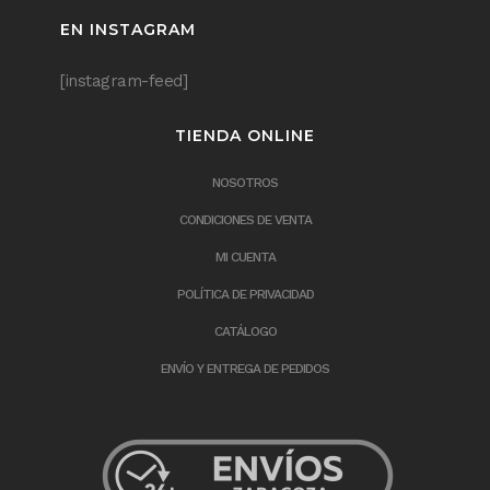
EN INSTAGRAM
[instagram-feed]
TIENDA ONLINE
NOSOTROS
CONDICIONES DE VENTA
MI CUENTA
POLÍTICA DE PRIVACIDAD
CATÁLOGO
ENVÍO Y ENTREGA DE PEDIDOS