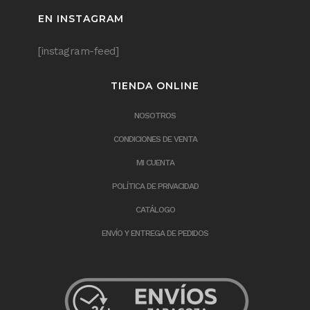
EN INSTAGRAM
[instagram-feed]
TIENDA ONLINE
NOSOTROS
CONDICIONES DE VENTA
MI CUENTA
POLÍTICA DE PRIVACIDAD
CATÁLOGO
ENVÍO Y ENTREGA DE PEDIDOS