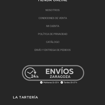
NOSOTROS
CONDICIONES DE VENTA
MI CUENTA
POLÍTICA DE PRIVACIDAD
CATÁLOGO
ENVÍO Y ENTREGA DE PEDIDOS
LA TARTERÍA