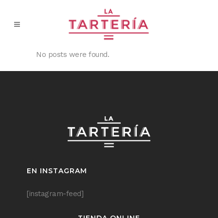
No posts were found.
EN INSTAGRAM
[instagram-feed]
TIENDA ONLINE