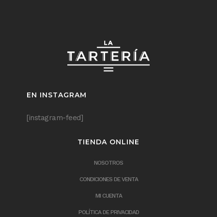
EN INSTAGRAM
[instagram-feed]
TIENDA ONLINE
NOSOTROS
CONDICIONES DE VENTA
MI CUENTA
POLÍTICA DE PRIVACIDAD