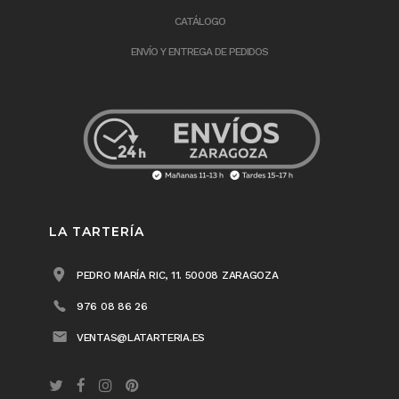
CATÁLOGO
ENVÍO Y ENTREGA DE PEDIDOS
LA TARTERÍA
PEDRO MARÍA RIC, 11. 50008 ZARAGOZA
976 08 86 26
VENTAS@LATARTERIA.ES