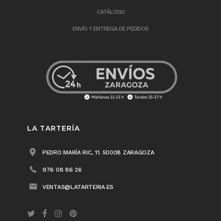
CATÁLOGO
ENVÍO Y ENTREGA DE PEDIDOS
LA TARTERÍA
PEDRO MARÍA RIC, 11. 50008 ZARAGOZA
976 08 86 26
VENTAS@LATARTERIA.ES