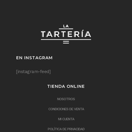
EN INSTAGRAM
[instagram-feed]
TIENDA ONLINE
NOSOTROS
CONDICIONES DE VENTA
MI CUENTA
POLÍTICA DE PRIVACIDAD